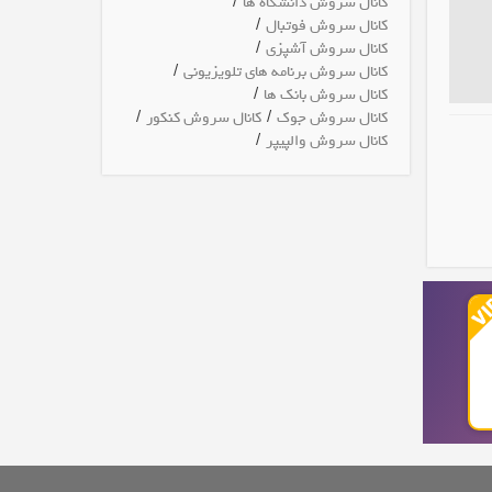
/
کانال سروش دانشگاه ها
/
کانال سروش فوتبال
/
کانال سروش آشپزی
/
کانال سروش برنامه های تلویزیونی
/
کانال سروش بانک ها
/
/
کانال سروش جوک
کانال سروش کنکور
/
کانال سروش والپیپر