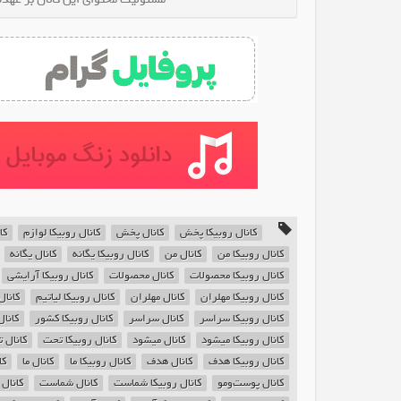
کانال روبیکا پخش
کانال پخش
کانال روبیکا لوازم
کا
کانال روبیکا من
کانال من
کانال روبیکا یگانه
کانال یگانه
کانال روبیکا محصولات
کانال محصولات
کانال روبیکا آرایشی
کانال روبیکا مهلران
کانال مهلران
کانال روبیکا لیاتیم
کانال
کانال روبیکا سراسر
کانال سراسر
کانال روبیکا کشور
کانا
کانال روبیکا میشود
کانال میشود
کانال روبیکا تحت
کانال 
کانال روبیکا هدف
کانال هدف
کانال روبیکا ما
کانال ما
کا
کانال پوست‌ومو
کانال روبیکا شماست
کانال شماست
کانال