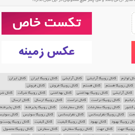
نال لوازم
کانال روبیکا آرایشی
کانال آرایشی
کانال روبیکا ایران
کانال ایران
کانال روبیکا هستم
کانال هستم
کانال روبیکا فروش
کانال فروش
کانال آرایشی
کانال روبیکا بهداشتی
کانال بهداشتی
کانال روبیکا شرکت
کانال شر
 لیاتیم
کانال روبیکا تراست
کانال تراست
کانال روبیکا ارسال
کانال ارسال
ل کشور
کانال روبیکا سفارشات
کانال سفارشات
کانال روبیکا پذیرفته
کانال پذیرفته
تحت
کانال روبیکا نظرلیسانس
کانال نظرلیسانس
کانال روبیکا سوئیس
کانال سوئی
نال روبیکا بهبود
کانال بهبود
کانال روبیکا کیفیت
کانال کیفیت
کانال روبیکا پوست‌و
 روبیکا جهت
کانال جهت
کانال روبیکا سفارش
کانال سفارش
کانال روبیکا محصول