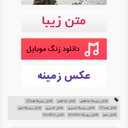
کانال روبیکا غذاهای
کانال غذاهای
کانال روبیکا هند🤢
کانال هند🤢
کانال روبیکا اشپزی
کانال اشپزی
کانال روبیکا عمو
کانال عمو
کانال روبیکا foodhot
کانال foodhot