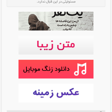
مسئولیتی در این قبال ندارد.