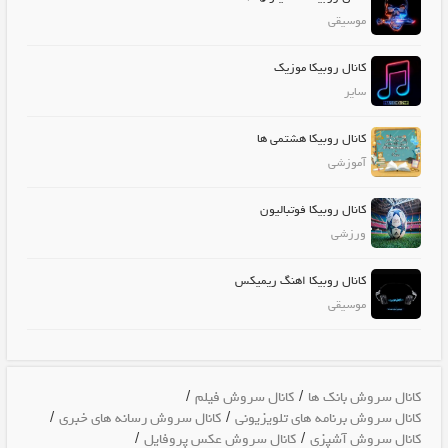
موسیقی
کانال روبیکا موزیک
سایر
کانال روبیکا هشتمی ها
آموزشی
کانال روبیکا فوتبالیون
ورزشی
کانال روبیکا اهنگ ریمیکس
موسیقی
/
/
کانال سروش بانک ها
کانال سروش فیلم
/
/
کانال سروش برنامه های تلویزیونی
کانال سروش رسانه های خبری
/
/
کانال سروش آشپزی
کانال سروش عکس پروفایل