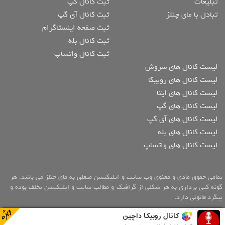
تبلیغات
ثبت کانال گپ
تبادل با مای چنلز
ثبت کانال آی گپ
ثبت صفحه اینستاگرام
ثبت کانال بله
ثبت کانال واتساپ
لیست کانال های سروش
لیست کانال های روبیکا
لیست کانال های ایتا
لیست کانال های گپ
لیست کانال های آی گپ
لیست کانال های بله
لیست کانال های واتساپ
تمامی حقوق مادی و معنوی وب سایت و اپلیکیشن متعلق به مای چنلز می باشد. هر
گونه کپی برداری به هر شکلی از گرافیک و مطالب سایت و اپلیکیشن تخلف بوده و
پیگرد قانونی دارد.
کانال روبیکا داچین