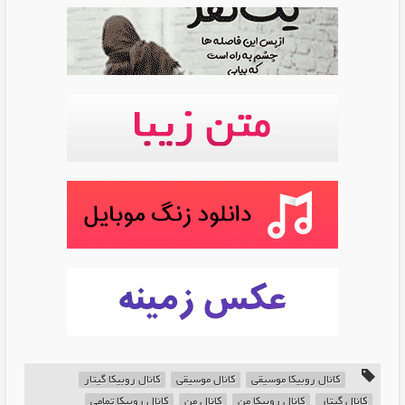
کانال روبیکا موسیقی
کانال موسیقی
کانال روبیکا گیتار
کانال گیتار
کانال روبیکا من
کانال من
کانال روبیکا تمامی