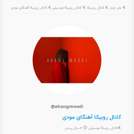
مای چنلز
کانال روبیکا
کانال روبیکا موسیقی
کانال روبیکا آهنگای مودی
@ahangmoodi
کانال روبیکا آهنگای مودی
کانال روبیکا موسیقی
4 سال پیش