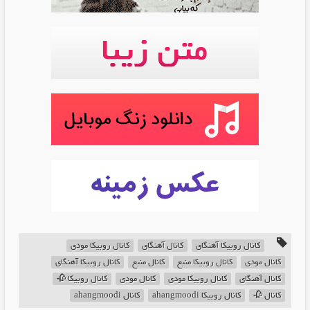
کانال روبیکا آهنگای
کانال آهنگای
کانال روبیکا مودی
کانال مودی
کانال روبیکا منبع
کانال منبع
کانال روبیکا آهنگای
کانال آهنگای
کانال روبیکا مودی
کانال مودی
کانال روبیکا 🥀
کانال 🥀
کانال روبیکا ahangmoodi
کانال ahangmoodi