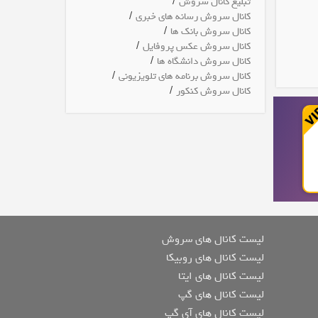
/
تبلیغ کانال سروش
/
کانال سروش رسانه های خبری
/
کانال سروش بانک ها
/
کانال سروش عکس پروفایل
/
کانال سروش دانشگاه ها
/
کانال سروش برنامه های تلویزیونی
/
کانال سروش کنکور
لیست کانال های سروش
لیست کانال های روبیکا
لیست کانال های ایتا
لیست کانال های گپ
لیست کانال های آی گپ