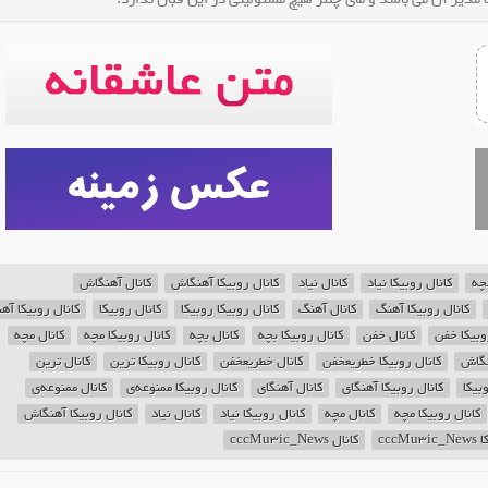
چه
کانال روبیکا نیاد
کانال نیاد
کانال روبیکا آهنگاش
کانال آهنگاش
کانال روبیکا آهنگ
کانال آهنگ
کانال روبیکا روبیکا
کانال روبیکا
کانال روبیکا آه
وبیکا خفن
کانال خفن
کانال روبیکا بچه
کانال بچه
کانال روبیکا مچه
کانال مچه
نگاش
کانال روبیکا خطریعخفن
کانال خطریعخفن
کانال روبیکا ترین
کانال ترین
بیکا
کانال روبیکا آهنگای
کانال آهنگای
کانال روبیکا ممنوعه‌ی
کانال ممنوعه‌ی
کانال روبیکا مچه
کانال مچه
کانال روبیکا نیاد
کانال نیاد
کانال روبیکا آهنگاش
cccM
کانال cccMu3ic_News