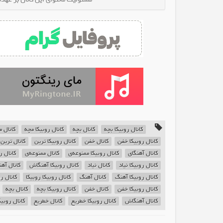
کانال روبیکا بچه
کانال بچه
کانال روبیکا مچه
کانال م
کانال روبیکا خفن
کانال خفن
کانال روبیکا ترین
کانال ترین
کانال آهنگای
کانال روبیکا ممنوعه‌ی
کانال ممنوعه‌ی
کانال ر
کانال روبیکا نیاد
کانال نیاد
کانال روبیکا آهنگاش
کانال آه
کانال روبیکا آهنگ
کانال آهنگ
کانال روبیکا روبیکا
کانال رو
کانال روبیکا خفن
کانال خفن
کانال روبیکا بچه
کانال بچه
کانال آهنگاش
کانال روبیکا خطریع
کانال خطریع
کانال روبیکا u3ic_News