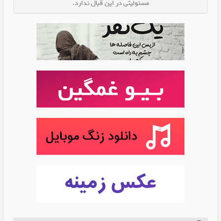
مسئولیتی در این قبال ندارد.