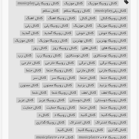
کانال روبیکا موزیک
کانال موزیک
کانال روبیکا پلیmusicplay
کانال پلیmusicplay
کانال روبیکا سلام
کانال سلام
کانال روبیکا کنال
کانال کنال
کانال روبیکا اهنگ
کانال اهنگ
کانال روبیکا موزیک
کانال موزیک
کانال روبیکا پلی
کانال پلی
کانال روبیکا خوش
کانال خوش
کانال روبیکا آمدید
کانال آمدید
کانال روبیکا بهترین
کانال بهترین
کانال روبیکا موزیک
کانال موزیک
کانال روبیکا های
کانال های
کانال روبیکا روز
کانال روز
کانال روبیکا نوستالژی
کانال نوستالژی
کانال روبیکا رپ
کانال رپ
کانال روبیکا ترکی
کانال ترکی
کانال روبیکا خارجی
کانال خارجی
کانال روبیکا مازنی
کانال مازنی
کانال روبیکا حتما
کانال حتما
کانال روبیکا حتما
کانال حتما
کانال روبیکا سر
کانال سر
کانال روبیکا بزنید
کانال بزنید
کانال روبیکا ممنون
کانال ممنون
کانال روبیکا لطف
کانال لطف
کانال روبیکا شما
کانال شما
کانال روبیکا دوستان
کانال دوستان
کانال روبیکا عزیز
کانال عزیز
کانال روبیکا حتما
کانال حتما
کانال روبیکا حمایت
کانال حمایت
کانال روبیکا کنید
کانال کنید
کانال روبیکا د
کانال د
کانال روبیکا اشتراک
کانال اشتراک
کانال روبیکا گذاری
کانال گذاری
کانال روبیکا کنید
کانال کنید
کانال روبیکا musicplayr2024
کانال musicplayr2024