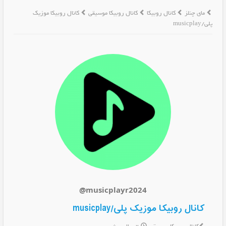
مای چنلز
کانال روبیکا
کانال روبیکا موسیقی
کانال روبیکا موزیک
پلی/musicplay
@musicplayr2024
کانال روبیکا موزیک پلی/musicplay