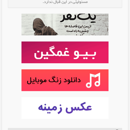
مسئولیتی در این قبال ندارد.