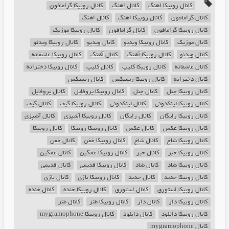
کانال روبیکا اهنگ
کانال اهنگ
کانال روبیکا گرامافون
کانال گرامافون
کانال روبیکا اهنگ
کانال اهنگ
کانال روبیکا گرامافون
کانال گرامافون
کانال روبیکا موزیک
کانال موزیک
کانال روبیکا ویدیو
کانال ویدیو
کانال روبیکا ویدئو
کانال ویدئو
کانال روبیکا آهنگ
کانال آهنگ
کانال روبیکا عاشقانه
کانال عاشقانه
کانال روبیکا کلیپ
کانال کلیپ
کانال روبیکا دخترانه
کانال دخترانه
کانال روبیکا ریمیکس
کانال ریمیکس
کانال روبیکا چنل
کانال چنل
کانال روبیکا پروفایل
کانال پروفایل
کانال روبیکا لینکدونی
کانال لینکدونی
کانال روبیکا گیف
کانال گیف
کانال روبیکا رایگان
کانال رایگان
کانال روبیکا آشپزی
کانال آشپزی
کانال روبیکا عکس
کانال عکس
کانال روبیکا روبیکا
کانال روبیکا
کانال روبیکا شاخ
کانال شاخ
کانال روبیکا خفن
کانال خفن
کانال روبیکا خبر
کانال خبر
کانال روبیکا غمگین
کانال غمگین
کانال روبیکا شاد
کانال شاد
کانال روبیکا قدیمی
کانال قدیمی
کانال روبیکا جدید
کانال جدید
کانال روبیکا بازی
کانال بازی
کانال روبیکا استوری
کانال استوری
کانال روبیکا خنده
کانال خنده
کانال روبیکا دار
کانال دار
کانال روبیکا طنز
کانال طنز
کانال روبیکا دانلود
کانال دانلود
کانال روبیکا mygramophone
کانال mygramophone