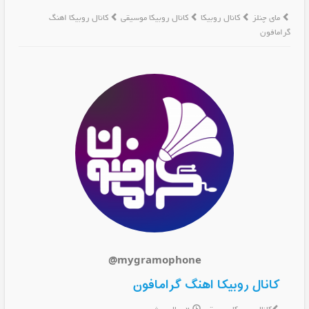
مای چنلز
کانال روبیکا
کانال روبیکا موسیقی
کانال روبیکا اهنگ
گرامافون
@mygramophone
کانال روبیکا اهنگ گرامافون