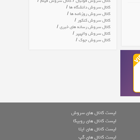
/
/
کانال سروش فوتبال
کانال سروش فیلم
/
کانال سروش دانشگاه ها
/
کانال سروش روزنامه ها
/
کانال سروش کنکور
/
کانال سروش رسانه های خبری
/
کانال سروش والپیپر
/
کانال سروش جوک
لیست کانال های سروش
لیست کانال های روبیکا
لیست کانال های ایتا
لیست کانال های گپ