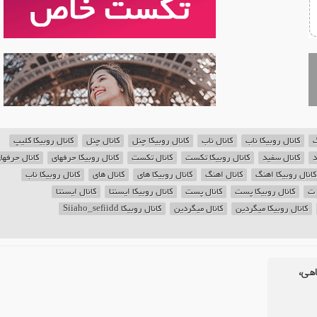
گ
کانال روبیکا ناب
کانال ناب
کانال روبیکا چنل
کانال چنل
کانال روبیکا کلیپ
د
کانال سفید
کانال روبیکا تکست
کانال تکست
کانال روبیکا حرفهای
کانال حرفها
کانال روبیکا اهنگ
کانال اهنگ
کانال روبیکا های
کانال های
کانال روبیکا ناب
 ت
کانال روبیکا پست
کانال پست
کانال روبیکا ایسنتا
کانال ایسنتا
کانال روبیکا میگردین
کانال میگردین
کانال روبیکا Siiaho_sefiidd
اهی،