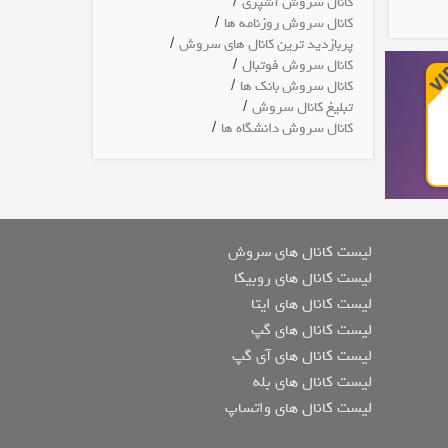
/
کانال سروش آشپزی
/
کانال سروش روزنامه ها
/
پربازدید ترین کانال های سروش
/
کانال سروش فوتبال
/
کانال سروش بانک ها
/
تبلیغ کانال سروش
/
کانال سروش دانشگاه ها
لیست کانال های سروش
لیست کانال های روبیکا
لیست کانال های ایتا
لیست کانال های گپ
لیست کانال های آی گپ
لیست کانال های بله
لیست کانال های واتساپ