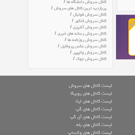
/
کانال سروش دانشگاه ها
/
پربازدید ترین کانال های سروش
/
کانال سروش فوتبال
/
کانال سروش کنکور
/
کانال سروش آشپزی
/
کانال سروش رسانه های خبری
/
کانال سروش روزنامه ها
/
کانال سروش عکس پروفایل
/
کانال سروش والپیپر
/
کانال سروش جوک
لیست کانال های سروش
لیست کانال های روبیکا
لیست کانال های ایتا
لیست کانال های گپ
لیست کانال های آی گپ
لیست کانال های بله
لیست کانال های واتساپ