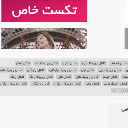
کانال اینستا
کانال روبیکا طنزو
کانال طنزو
کانال روبیکا تمام
کانال تمام
ی
کانال روبیکا این
کانال این
کانال روبیکا رایگان
کانال رایگان
کانال روبیکا ه
یلم
کانال فیلم
کانال روبیکا های
کانال های
کانال روبیکا زنگ
کانال زنگ
کانال روبیکا عالی
کانال عالی
کانال روبیکا رایگان
کانال رایگان
کانال روبیکا رایگان
اهی،