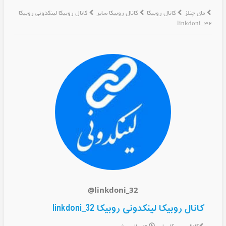
مای چنلز
کانال روبیکا
کانال روبیکا سایر
کانال روبیکا لینکدونی روبیکا
linkdoni_32
@linkdoni_32
کانال روبیکا لینکدونی روبیکا linkdoni_32