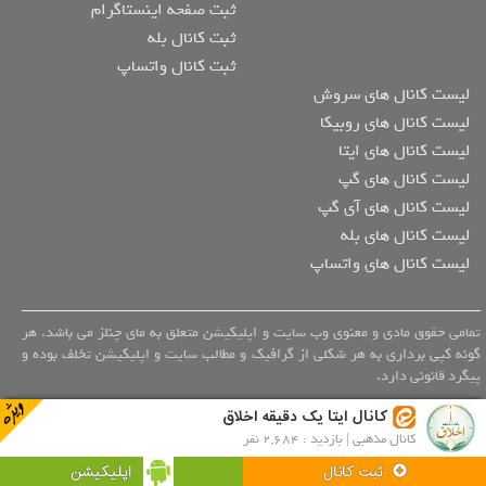
ثبت صفحه اینستاگرام
ثبت کانال بله
ثبت کانال واتساپ
لیست کانال های سروش
لیست کانال های روبیکا
لیست کانال های ایتا
لیست کانال های گپ
لیست کانال های آی گپ
لیست کانال های بله
لیست کانال های واتساپ
تمامی حقوق مادی و معنوی وب سایت و اپلیکیشن متعلق به مای چنلز می باشد. هر
گونه کپی برداری به هر شکلی از گرافیک و مطالب سایت و اپلیکیشن تخلف بوده و
پیگرد قانونی دارد.
کانال ایتا یک دقیقه اخلاق
کانال مذهبی | بازدید : 2,684 نفر
اپلیکیشن
ثبت کانال