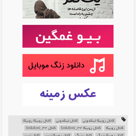
کانال روبیکا لینکدونی
کانال لینکدونی
کانال روبیکا روبیکا
کانال روبیکا
کانال روبیکا linkdoni_32
کانال linkdoni_32
کانال روبیکا بزرگ
کانال بزرگ
کانال روبیکا ترین
کانال ترین