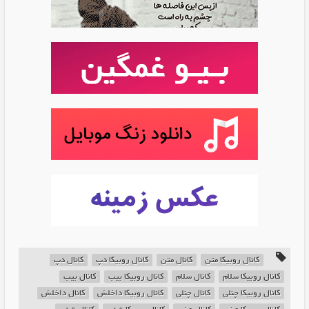
کانال روبیکا متن
کانال متن
کانال روبیکا دپ
کانال دپ
کانال روبیکا سلام
کانال سلام
کانال روبیکا بیب
کانال بیب
کانال روبیکا چنلی
کانال چنلی
کانال روبیکا داخلش
کانال داخلش