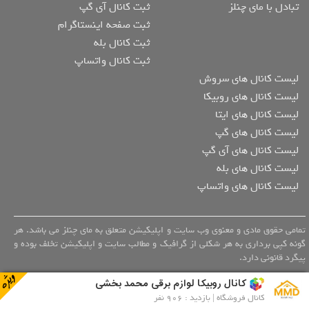
تبادل با مای چنلز
ثبت کانال آی گپ
ثبت صفحه اینستاگرام
ثبت کانال بله
ثبت کانال واتساپ
لیست کانال های سروش
لیست کانال های روبیکا
لیست کانال های ایتا
لیست کانال های گپ
لیست کانال های آی گپ
لیست کانال های بله
لیست کانال های واتساپ
تمامی حقوق مادی و معنوی وب سایت و اپلیکیشن متعلق به مای چنلز می باشد. هر
گونه کپی برداری به هر شکلی از گرافیک و مطالب سایت و اپلیکیشن تخلف بوده و
پیگرد قانونی دارد.
کانال روبیکا لوازم برقی محمد بخشی
کانال فروشگاه | بازدید : 906 نفر