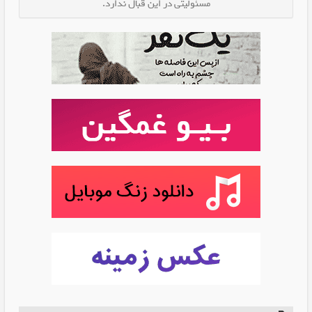
مسئولیتی در این قبال ندارد.