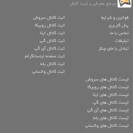
مرجع معرفی و ثبت کانال
قوانین و شرایط
ثبت کانال سروش
پنل کاربری
ثبت کانال روبیکا
تماس با ما
ثبت کانال ایتا
تبلیغات
ثبت کانال گپ
تبادل با مای چنلز
ثبت کانال آی گپ
ثبت صفحه اینستاگرام
ثبت کانال بله
ثبت کانال واتساپ
لیست کانال های سروش
لیست کانال های روبیکا
لیست کانال های ایتا
لیست کانال های گپ
لیست کانال های آی گپ
لیست کانال های بله
لیست کانال های واتساپ