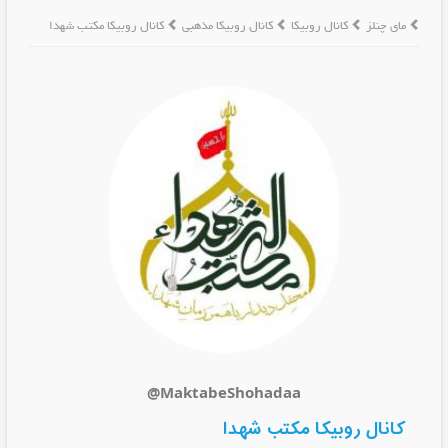
مای چنلز
کانال روبیکا
کانال روبیکا مذهبی
کانال روبیکا مکتب شهدا
@MaktabeShohadaa
کانال روبیکا مکتب شهدا