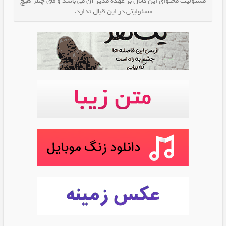
مسئولیت محتوای این کانال بر عهده مدیر آن می باشد و مای چنلز هیچ
مسئولیتی در این قبال ندارد.