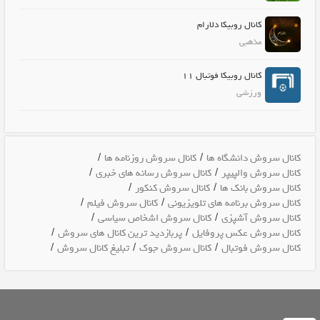
کانال روبیکا دلارام
مذهبی
کانال روبیکا فوتبال 11
ورزشی
/
/
کانال سروش دانشگاه ها
کانال سروش روزنامه ها
/
/
کانال سروش والپیپر
کانال سروش رسانه های خبری
/
/
کانال سروش بانک ها
کانال سروش کنکور
/
/
کانال سروش برنامه های تلویزیونی
کانال سروش فیلم
/
/
کانال سروش آشپزی
کانال سروش اشخاص سیاسی
/
/
کانال سروش عکس پروفایل
پربازدید ترین کانال های سروش
/
/
/
کانال سروش فوتبال
کانال سروش جوک
تبلیغ کانال سروش