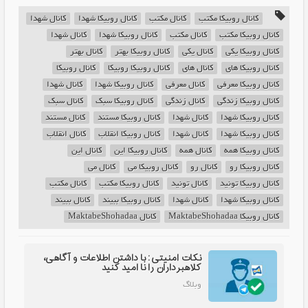
کانال روبیکا مکتب
کانال مکتب
کانال روبیکا شهدا
کانال شهدا
کانال روبیکا مکتب
کانال مکتب
کانال روبیکا شهدا
کانال شهدا
کانال روبیکا یکی
کانال یکی
کانال روبیکا بهتر
کانال بهتر
کانال روبیکا های
کانال های
کانال روبیکا روبیکا
کانال روبیکا
کانال روبیکا معرفی
کانال معرفی
کانال روبیکا شهدا
کانال شهدا
کانال روبیکا زندگی
کانال زندگی
کانال روبیکا سبک
کانال سبک
کانال روبیکا شهدا
کانال شهدا
کانال روبیکا مستند
کانال مستند
کانال روبیکا شهدا
کانال شهدا
کانال روبیکا انقلاب
کانال انقلاب
کانال روبیکا همه
کانال همه
کانال روبیکا این
کانال این
کانال روبیکا رو
کانال رو
کانال روبیکا می
کانال می
کانال روبیکا تونید
کانال تونید
کانال روبیکا مکتب
کانال مکتب
کانال روبیکا شهدا
کانال شهدا
کانال روبیکا ببیند
کانال ببیند
کانال روبیکا MaktabeShohadaa
کانال MaktabeShohadaa
نکات امنیتی: با داشتن اطلاعات و آگاهی،
کلاهبرداران را نا امید کنید
وبلاگ