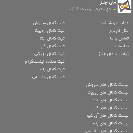
مای چنلز
مرجع معرفی و ثبت کانال
قوانین و شرایط
ثبت کانال سروش
پنل کاربری
ثبت کانال روبیکا
تماس با ما
ثبت کانال ایتا
تبلیغات
ثبت کانال گپ
تبادل با مای چنلز
ثبت کانال آی گپ
ثبت صفحه اینستاگرام
ثبت کانال بله
ثبت کانال واتساپ
لیست کانال های سروش
لیست کانال های روبیکا
لیست کانال های ایتا
لیست کانال های گپ
لیست کانال های آی گپ
لیست کانال های بله
لیست کانال های واتساپ