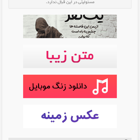
مسئولیتی در این قبال ندارد.