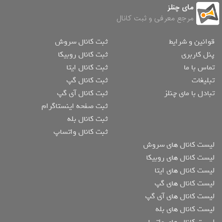
مای چنلز
مرجع معرفی و ثبت کانال
قوانین و شرایط
ثبت کانال سروش
پنل کاربری
ثبت کانال روبیکا
تماس با ما
ثبت کانال ایتا
تبلیغات
ثبت کانال گپ
تبادل با مای چنلز
ثبت کانال آی گپ
ثبت صفحه اینستاگرام
ثبت کانال بله
ثبت کانال واتساپ
لیست کانال های سروش
لیست کانال های روبیکا
لیست کانال های ایتا
لیست کانال های گپ
لیست کانال های آی گپ
لیست کانال های بله