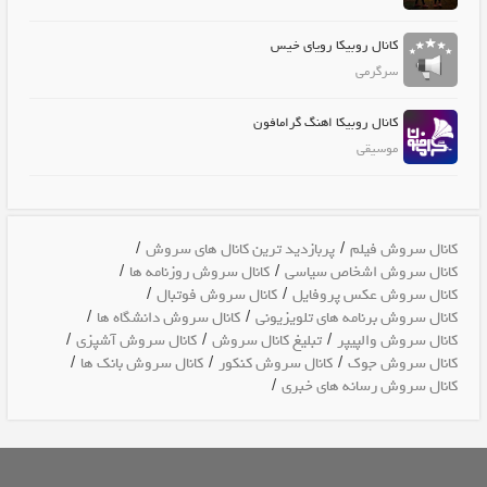
کانال روبیکا رویای خیس
سرگرمی
کانال روبیکا اهنگ گرامافون
موسیقی
/
/
کانال سروش فیلم
پربازدید ترین کانال های سروش
/
/
کانال سروش اشخاص سیاسی
کانال سروش روزنامه ها
/
/
کانال سروش عکس پروفایل
کانال سروش فوتبال
/
/
کانال سروش برنامه های تلویزیونی
کانال سروش دانشگاه ها
/
/
/
کانال سروش والپیپر
تبلیغ کانال سروش
کانال سروش آشپزی
/
/
/
کانال سروش جوک
کانال سروش کنکور
کانال سروش بانک ها
/
کانال سروش رسانه های خبری