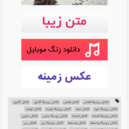
کانال روبیکا کفش
کانال کفش
کانال روبیکا آکتور
کانال آکتور
کانال روبیکا خود
کانال خود
کانال روبیکا تولید
کانال تولید
کانال روبیکا کننده
کانال کننده
کانال روبیکا بدون
کانال بدون
کانال روبیکا واسطه
کانال واسطه
کانال روبیکا زیر
کانال زیر