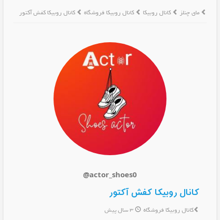
مای چنلز
کانال روبیکا
کانال روبیکا فروشگاه
کانال روبیکا کفش آکتور
@actor_shoes0
کانال روبیکا کفش آکتور
کانال روبیکا فروشگاه
3 سال پیش