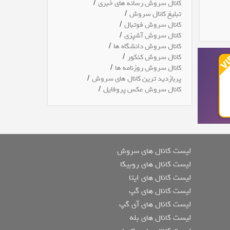
/
کانال سروش رسانه های خبری
/
تبلیغ کانال سروش
/
کانال سروش فوتبال
/
کانال سروش آشپزی
/
کانال سروش دانشگاه ها
/
کانال سروش کنکور
/
کانال سروش روزنامه ها
/
پربازدید ترین کانال های سروش
/
کانال سروش عکس پروفایل
لیست کانال های سروش
لیست کانال های روبیکا
لیست کانال های ایتا
لیست کانال های گپ
لیست کانال های آی گپ
لیست کانال های بله