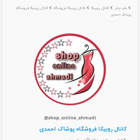
مای چنلز
کانال روبیکا
کانال روبیکا فروشگاه
کانال روبیکا فروشگاه
پوشاک احمدی
@shop_online_ahmadi
کانال روبیکا فروشگاه پوشاک احمدی