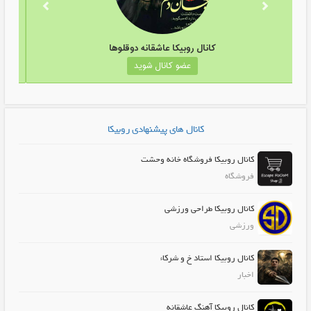
کانال روبیکا عاشقانه دوقلوها
عضو کانال شوید
کانال های پیشنهادی روبیکا
کانال روبیکا فروشگاه خانه وحشت
فروشگاه
کانال روبیکا طراحی ورزشی
ورزشی
کانال روبیکا استاد خ و شرکاء
اخبار
کانال روبیکا آهنگ عاشقانه