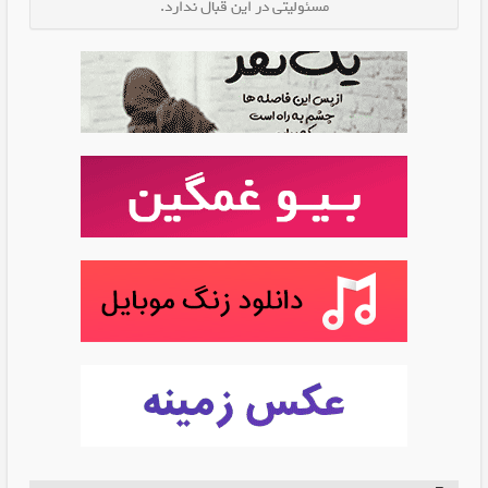
مسئولیتی در این قبال ندارد.