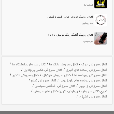
عاشقانه
کانال روبیکا فروش لباس کیف و کفش
مد زیبایی
کانال روبیکا آهنگ زنگ موبایل ۲۰۲۰
موسیقی
/
/
/
کانال سروش جوک
کانال سروش بانک ها
کانال سروش دانشگاه ها
/
/
کانال سروش رسانه های خبری
کانال سروش عکس پروفایل
/
/
/
کانال سروش روزنامه ها
کانال سروش فوتبال
کانال سروش کنکور
/
/
کانال سروش برنامه های تلویزیونی
کانال سروش فیلم
/
/
کانال سروش والپیپر
کانال سروش اشخاص سیاسی
/
/
تبلیغ کانال سروش
پربازدید ترین کانال های سروش
/
کانال سروش آشپزی