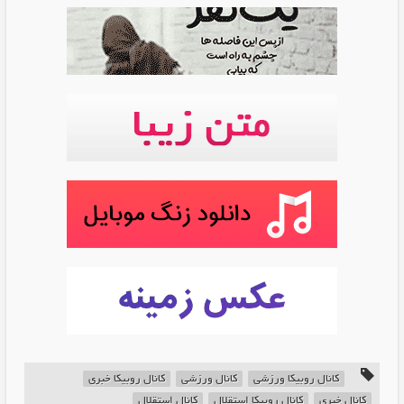
کانال روبیکا ورزشی
کانال ورزشی
کانال روبیکا خبری
کانال خبری
کانال روبیکا استقلال
کانال استقلال