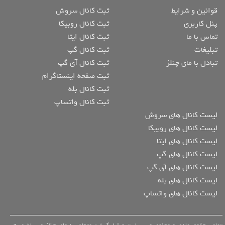
قوانین و شرایط
ثبت کانال سروش
پنل کاربری
ثبت کانال روبیکا
تماس با ما
ثبت کانال ایتا
تبلیغات
ثبت کانال گپ
تبادل با مای چنلز
ثبت کانال آی گپ
ثبت صفحه اینستاگرام
ثبت کانال بله
ثبت کانال واتساپ
لیست کانال های سروش
لیست کانال های روبیکا
لیست کانال های ایتا
لیست کانال های گپ
لیست کانال های آی گپ
لیست کانال های بله
لیست کانال های واتساپ