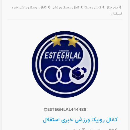
مای چنلز
کانال روبیکا
کانال روبیکا ورزشی
کانال روبیکا ورزشی خبری
استقلال
@ESTEGHLAL444488
کانال روبیکا ورزشی خبری استقلال