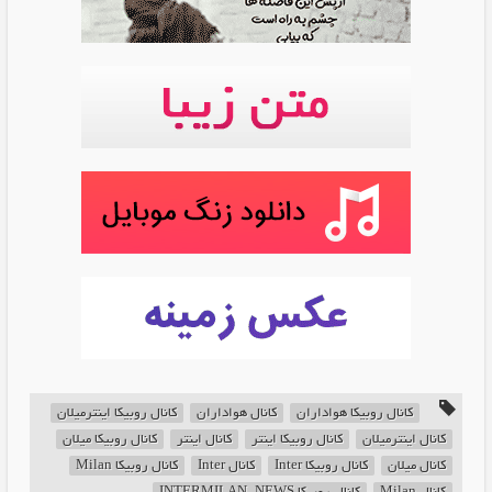
کانال روبیکا هواداران
کانال هواداران
کانال روبیکا اینترمیلان
کانال اینترمیلان
کانال روبیکا اینتر
کانال اینتر
کانال روبیکا میلان
کانال میلان
کانال روبیکا Inter
کانال Inter
کانال روبیکا Milan