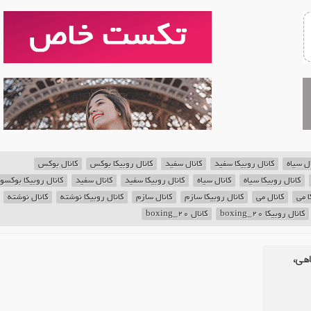
ال سیاه
کانال روبیکا سفید
کانال سفید
کانال روبیکا بوکس
کانال بوکس
کانال روبیکا سیاه
کانال سیاه
کانال روبیکا سفید
کانال سفید
کانال روبیکا بوکسو
ا می
کانال می
کانال روبیکا سازم
کانال سازم
کانال روبیکا نوشته
کانال نوشته
کانال روبیکا boxing_20
کانال boxing_20
اهی،