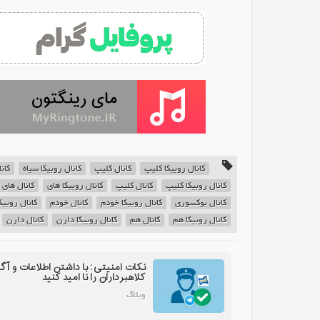
کانال روبیکا کلیپ
کانال کلیپ
کانال روبیکا سیاه
کان
کانال روبیکا کلیپ
کانال کلیپ
کانال روبیکا های
کانال های
کانال بوکسوری
کانال روبیکا خودم
کانال خودم
کانال روبیک
کانال روبیکا هم
کانال هم
کانال روبیکا دارن
کانال دارن
نکات امنیتی: با داشتن اطلاعات و آگ
کلاهبرداران را نا امید کنید
وبلاگ