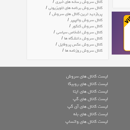
/
کانال سروش رسانه های خبری
/
کانال سروش برنامه های تلویزیونی
/
پربازدید ترین کانال های سروش
/
کانال سروش والپیپر
/
کانال سروش کنکور
/
کانال سروش اشخاص سیاسی
/
کانال سروش دانشگاه ها
/
کانال سروش عکس پروفایل
/
کانال سروش روزنامه ها
لیست کانال های سروش
لیست کانال های روبیکا
لیست کانال های ایتا
لیست کانال های گپ
لیست کانال های آی گپ
لیست کانال های بله
لیست کانال های واتساپ