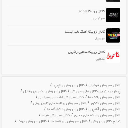
کانال روبیکا sohel
سرگرمی
کانال روبیکا آهنگ ناب اینستا
موسیقی
کانال روبیکا مذهبی زاکرین
مذهبی
/
/
کانال سروش فوتبال
کانال سروش والپیپر
/
/
پربازدید ترین کانال های سروش
کانال سروش عکس پروفایل
/
/
کانال سروش بانک ها
کانال سروش اشخاص سیاسی
/
/
کانال سروش کنکور
کانال سروش برنامه های تلویزیونی
/
/
کانال سروش آشپزی
کانال سروش دانشگاه ها
/
/
کانال سروش رسانه های خبری
کانال سروش فیلم
/
/
/
تبلیغ کانال سروش
کانال سروش روزنامه ها
کانال سروش جوک