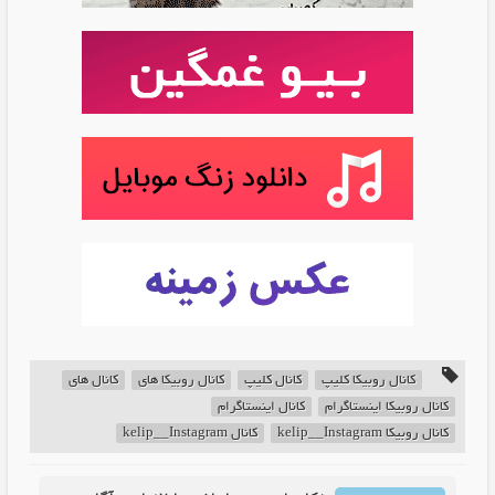
کانال روبیکا کلیپ
کانال کلیپ
کانال روبیکا های
کانال های
کانال روبیکا اینستاگرام
کانال اینستاگرام
کانال روبیکا kelip__Instagram
کانال kelip__Instagram