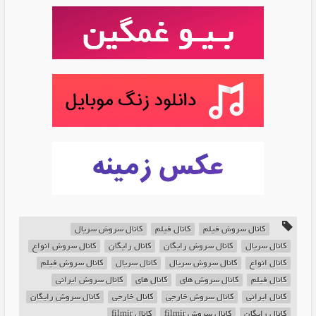
کانال سروش فیلم
کانال فیلم
کانال سروش سریال
کانال سریال
کانال سروش رایگان
کانال رایگان
کانال سروش انواع
کانال انواع
کانال سروش سریال
کانال سریال
کانال سروش فیلم
کانال فیلم
کانال سروش های
کانال های
کانال سروش ایرانی
کانال ایرانی
کانال سروش خارجی
کانال خارجی
کانال سروش رایگان
کانال رایگان
کانال سروش filmir
کانال filmir