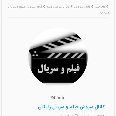
مای چنلز
کانال سروش
کانال سروش فیلم
کانال سروش فیلم و سریال
رایگان
@filmir.
کانال سروش فیلم و سریال رایگان