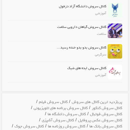
کانال سروش دانشگاه آزاد دزفول
آموزشی
کانال سروش گیاهان دارویی سلامت
سلامت
کانال سروش بدو بدو خنده رسید...
سرگرمی
کانال سروش ایده های شیک
آموزشی
/
/
پربازدید ترین کانال های سروش
کانال سروش فیلم
/
/
کانال سروش کنکور
کانال سروش برنامه های تلویزیونی
/
/
کانال سروش فوتبال
کانال سروش دانشگاه ها
/
/
کانال سروش عکس پروفایل
کانال سروش آشپزی
/
/
/
کانال سروش بانک ها
کانال سروش روزنامه ها
کانال سروش جوک