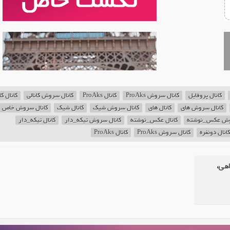
کانال پروفایل
کانال سروش ProAks
کانال ProAks
کانال سروش کانالی
کانال کا
کانال سروش های
کانال های
کانال سروش شیک
کانال شیک
کانال سروش خاص
وش عکس_نوشته
کانال عکس_نوشته
کانال سروش تیکه_دار
کانال تیکه_دار
کانال دونفره
کانال سروش ProAks
کانال ProAks
اهی،