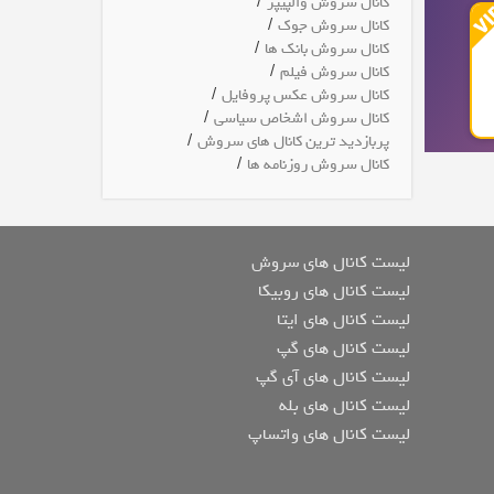
/
کانال سروش والپیپر
/
کانال سروش جوک
/
کانال سروش بانک ها
/
کانال سروش فیلم
/
کانال سروش عکس پروفایل
/
کانال سروش اشخاص سیاسی
/
پربازدید ترین کانال های سروش
/
کانال سروش روزنامه ها
لیست کانال های سروش
لیست کانال های روبیکا
لیست کانال های ایتا
لیست کانال های گپ
لیست کانال های آی گپ
لیست کانال های بله
لیست کانال های واتساپ