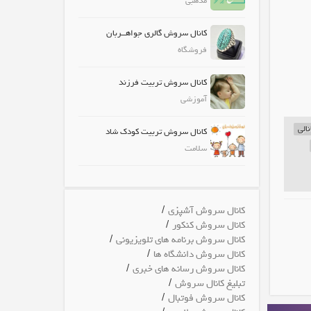
مذهبی
کانال سروش گالری جواهــربان
فروشگاه
کانال سروش تربیت فرزند
آموزشی
نالی
کانال سروش تربیت کودک شاد
سلامت
/
کانال سروش آشپزی
/
کانال سروش کنکور
/
کانال سروش برنامه های تلویزیونی
/
کانال سروش دانشگاه ها
/
کانال سروش رسانه های خبری
/
تبلیغ کانال سروش
/
کانال سروش فوتبال