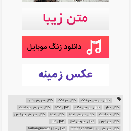
کانال سروش فرهنگ
کانال فرهنگ
کانال سروش نماز
کانال نماز
کانال سروش نکته
کانال نکته
کانال سروش برداشت
کانال برداشت
کانال سروش ایده
کانال ایده
کانال سروش پیرامون
کانال پیرامون
کانال سروش نماز
کانال نماز
کانال سروش farhangnamaz110
کانال farhangnamaz110