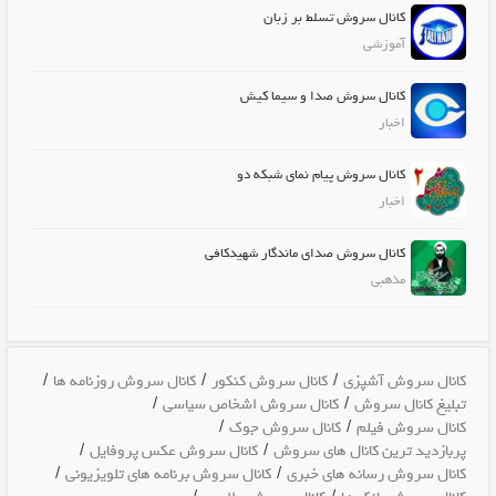
کانال سروش تسلط بر زبان
آموزشی
کانال سروش صدا و سیما کیش
اخبار
کانال سروش پیام نمای شبکه دو
اخبار
کانال سروش صدای ماندگار شهیدکافی
مذهبی
/
/
/
کانال سروش آشپزی
کانال سروش کنکور
کانال سروش روزنامه ها
/
/
تبلیغ کانال سروش
کانال سروش اشخاص سیاسی
/
/
کانال سروش فیلم
کانال سروش جوک
/
/
پربازدید ترین کانال های سروش
کانال سروش عکس پروفایل
/
/
کانال سروش رسانه های خبری
کانال سروش برنامه های تلویزیونی