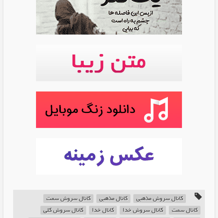
کانال سروش مذهبی
کانال مذهبی
کانال سروش سمت
کانال سمت
کانال سروش خدا
کانال خدا
کانال سروش کلی