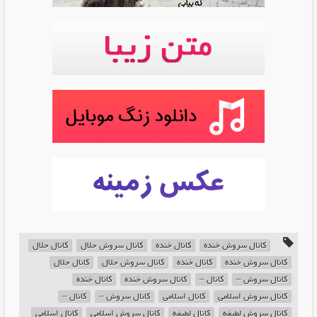
کانال سروش خنده
کانال خنده
کانال سروش حلال
کانال حلال
کانال سروش خنده
کانال خنده
کانال سروش حلال
کانال حلال
کانال سروش –
کانال –
کانال سروش خنده
کانال خنده
کانال سروش اسلامی
کانال اسلامی
کانال سروش –
کانال –
کانال سروش لطیفه
کانال لطیفه
کانال سروش اسلامی
کانال اسلامی