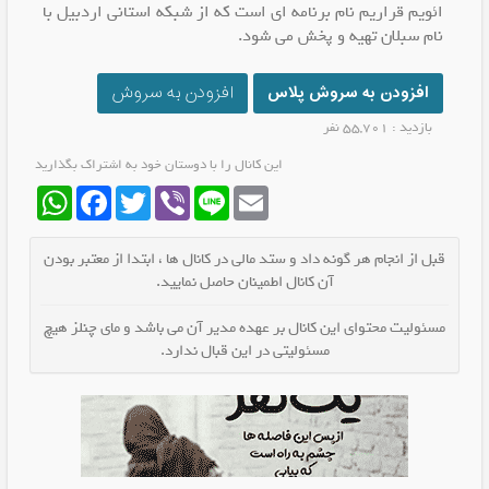
ائویم قراریم نام برنامه ای است که از شبکه استانی اردبیل با
نام سبلان تهیه و پخش می شود.
افزودن به سروش پلاس
افزودن به سروش
بازدید : 55,701 نفر
این کانال را با دوستان خود به اشتراک بگذارید
WhatsApp
Facebook
Twitter
Viber
Line
Email
قبل از انجام هر گونه داد و ستد مالی در کانال ها ، ابتدا از معتبر بودن
آن کانال اطمینان حاصل نمایید.
مسئولیت محتوای این کانال بر عهده مدیر آن می باشد و مای چنلز هیچ
مسئولیتی در این قبال ندارد.