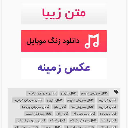
کانال سروش ائویم
کانال ائویم
کانال سروش قراریم
کانال قراریم
کانال سروش ائویم
کانال ائویم
کانال سروش قراریم
کانال قراریم
کانال سروش نام
کانال نام
کانال سروش برنامه
کانال برنامه
کانال سروش ای
کانال ای
کانال سروش است
کانال است
کانال سروش شبکه
کانال شبکه
کانال سروش استانی
کانال استانی
کانال سروش اردبیل
کانال اردبیل
کانال سروش نام