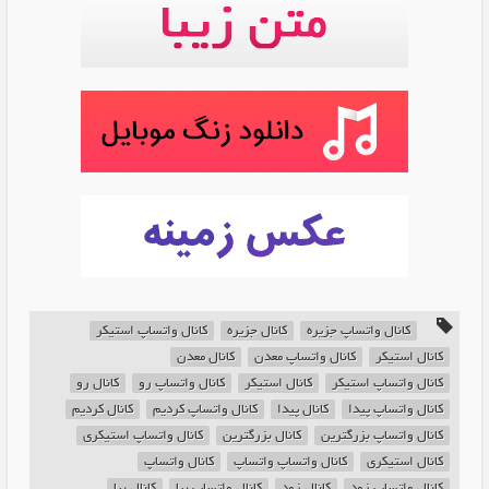
کانال واتساپ جزیره
کانال جزیره
کانال واتساپ استیکر
کانال استیکر
کانال واتساپ معدن
کانال معدن
کانال واتساپ استیکر
کانال استیکر
کانال واتساپ رو
کانال رو
کانال واتساپ پیدا
کانال پیدا
کانال واتساپ کردیم
کانال کردیم
کانال واتساپ بزرگترین
کانال بزرگترین
کانال واتساپ استیکری
کانال استیکری
کانال واتساپ واتساپ
کانال واتساپ
کانال واتساپ زود
کانال زود
کانال واتساپ بیا
کانال بیا