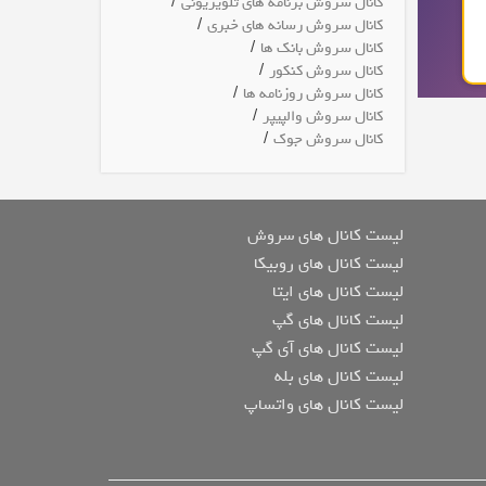
/
کانال سروش برنامه های تلویزیونی
/
کانال سروش رسانه های خبری
/
کانال سروش بانک ها
/
کانال سروش کنکور
/
کانال سروش روزنامه ها
/
کانال سروش والپیپر
/
کانال سروش جوک
لیست کانال های سروش
لیست کانال های روبیکا
لیست کانال های ایتا
لیست کانال های گپ
لیست کانال های آی گپ
لیست کانال های بله
لیست کانال های واتساپ