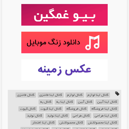
کانال ایتا لوازم
کانال لوازم
کانال ایتا فانتزی
کانال فانتزی
کانال ایتا آبین
کانال آبین
کانال ایتا یه
کانال یه
کانال ایتا فروشگاه
کانال فروشگاه
کانال ایتا کیوت
کانال کیوت
کانال ایتا طراحی
کانال طراحی
کانال ایتا تولید
کانال تولید
کانال ایتا محصولاتش
کانال محصولاتش
کانال ایتا افتخار