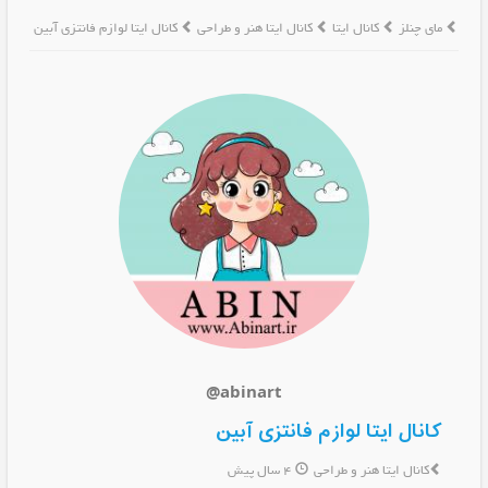
مای چنلز
کانال ایتا
کانال ایتا هنر و طراحی
کانال ایتا لوازم فانتزی آبین
@abinart
کانال ایتا لوازم فانتزی آبین
کانال ایتا هنر و طراحی
4 سال پیش