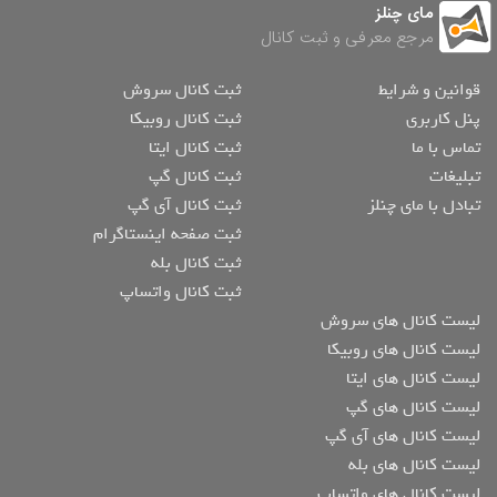
مای چنلز
مرجع معرفی و ثبت کانال
قوانین و شرایط
ثبت کانال سروش
پنل کاربری
ثبت کانال روبیکا
تماس با ما
ثبت کانال ایتا
تبلیغات
ثبت کانال گپ
تبادل با مای چنلز
ثبت کانال آی گپ
ثبت صفحه اینستاگرام
ثبت کانال بله
ثبت کانال واتساپ
لیست کانال های سروش
لیست کانال های روبیکا
لیست کانال های ایتا
لیست کانال های گپ
لیست کانال های آی گپ
لیست کانال های بله
لیست کانال های واتساپ