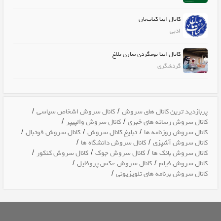
کانال ایتا کتاب‌بان
ادبی
کانال ایتا بومگردی ساری بلاغ
گردشگری
/
/
پربازدید ترین کانال های سروش
کانال سروش اشخاص سیاسی
/
/
کانال سروش رسانه های خبری
کانال سروش والپیپر
/
/
/
کانال سروش روزنامه ها
تبلیغ کانال سروش
کانال سروش فوتبال
/
/
کانال سروش آشپزی
کانال سروش دانشگاه ها
/
/
/
کانال سروش بانک ها
کانال سروش جوک
کانال سروش کنکور
/
/
کانال سروش فیلم
کانال سروش عکس پروفایل
/
کانال سروش برنامه های تلویزیونی