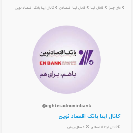
مای چنلز
کانال ایتا
کانال ایتا اقتصادی
کانال ایتا بانک اقتصاد نوین
@eghtesadnovinbank
کانال ایتا بانک اقتصاد نوین
کانال ایتا اقتصادی
8 سال پیش