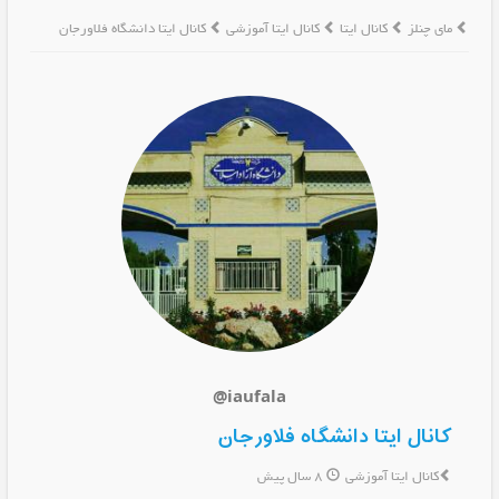
مای چنلز
کانال ایتا
کانال ایتا آموزشی
کانال ایتا دانشگاه فلاورجان
@iaufala
کانال ایتا دانشگاه فلاورجان
کانال ایتا آموزشی
8 سال پیش