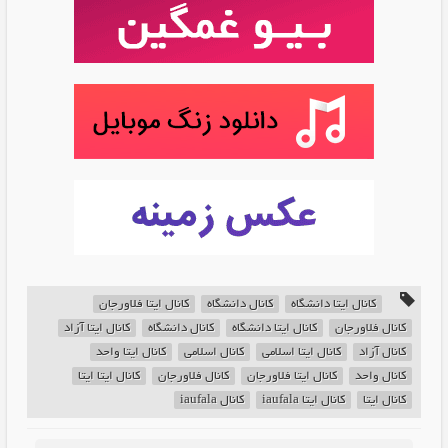
کانال ایتا دانشگاه
کانال دانشگاه
کانال ایتا فلاورجان
کانال فلاورجان
کانال ایتا دانشگاه
کانال دانشگاه
کانال ایتا آزاد
کانال آزاد
کانال ایتا اسلامی
کانال اسلامی
کانال ایتا واحد
کانال واحد
کانال ایتا فلاورجان
کانال فلاورجان
کانال ایتا ایتا
کانال ایتا
کانال ایتا iaufala
کانال iaufala