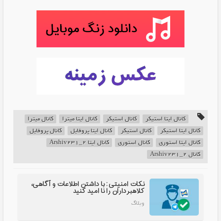
کانال ایتا استیکر
کانال استیکر
کانال ایتا میترا
کانال میترا
کانال ایتا استیکر
کانال استیکر
کانال ایتا پروفایل
کانال پروفایل
کانال ایتا استوری
کانال استوری
کانال ایتا Arshiv231_2
کانال Arshiv231_2
نکات امنیتی: با داشتن اطلاعات و آگاهی،
کلاهبرداران را نا امید کنید
وبلاگ