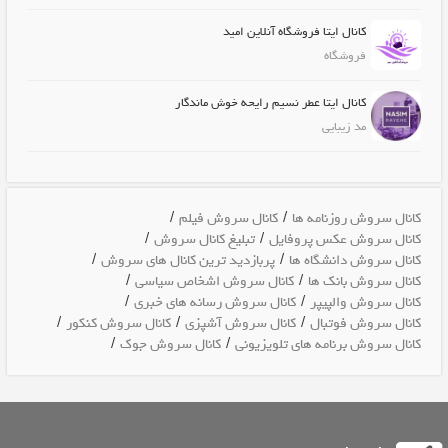
کانال ایتا فروشگاه آنلاین امید
فروشگاه
کانال ایتا عطر نسیم رایحه خوش ماندگار
مد زیبایی
/
/
کانال سروش روزنامه ها
کانال سروش فیلم
/
/
کانال سروش عکس پروفایل
تبلیغ کانال سروش
/
/
کانال سروش دانشگاه ها
پربازدید ترین کانال های سروش
/
/
کانال سروش بانک ها
کانال سروش اشخاص سیاسی
/
/
کانال سروش والپیپر
کانال سروش رسانه های خبری
/
/
/
کانال سروش فوتبال
کانال سروش آشپزی
کانال سروش کنکور
/
/
کانال سروش برنامه های تلویزیونی
کانال سروش جوک