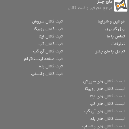
مای چنلز
مرجع معرفی و ثبت کانال
قوانین و شرایط
ثبت کانال سروش
پنل کاربری
ثبت کانال روبیکا
تماس با ما
ثبت کانال ایتا
تبلیغات
ثبت کانال گپ
تبادل با مای چنلز
ثبت کانال آی گپ
ثبت صفحه اینستاگرام
ثبت کانال بله
ثبت کانال واتساپ
لیست کانال های سروش
لیست کانال های روبیکا
لیست کانال های ایتا
لیست کانال های گپ
لیست کانال های آی گپ
لیست کانال های بله
لیست کانال های واتساپ