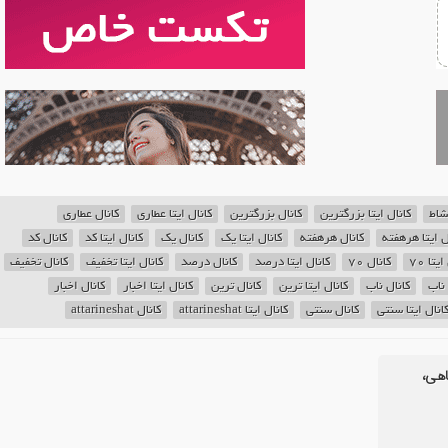
شاط
کانال ایتا بزرگترین
کانال بزرگترین
کانال ایتا عطاری
کانال عطاری
ل ایتا هرهفته
کانال هرهفته
کانال ایتا یک
کانال یک
کانال ایتا کد
کانال کد
یتا ۷۰
کانال ۷۰
کانال ایتا درصد
کانال درصد
کانال ایتا تخفیف
کانال تخفیف
 ناب
کانال ناب
کانال ایتا ترین
کانال ترین
کانال ایتا اخبار
کانال اخبار
انال ایتا سنتی
کانال سنتی
کانال ایتا attarineshat
کانال attarineshat
اهی،