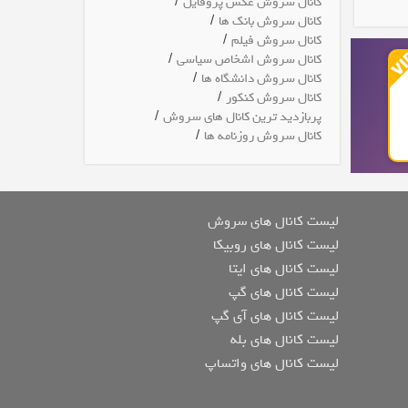
/
کانال سروش عکس پروفایل
/
کانال سروش بانک ها
/
کانال سروش فیلم
/
کانال سروش اشخاص سیاسی
/
کانال سروش دانشگاه ها
/
کانال سروش کنکور
/
پربازدید ترین کانال های سروش
/
کانال سروش روزنامه ها
لیست کانال های سروش
لیست کانال های روبیکا
لیست کانال های ایتا
لیست کانال های گپ
لیست کانال های آی گپ
لیست کانال های بله
لیست کانال های واتساپ