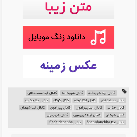
کانال ایتا شهیدانه
کانال شهیدانه
کانال ایتا مستندهای
کانال مستندهای
کانال ایتا کوتاه
کانال کوتاه
کانال ایتا جذاب
کانال جذاب
کانال ایتا پیرامون
کانال پیرامون
کانال ایتا شهدای
کانال شهدای
کانال ایتا عزیزمون
کانال عزیزمون
کانال ایتا Shahidanehha
کانال Shahidanehha