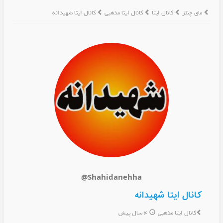
مای چنلز
کانال ایتا
کانال ایتا مذهبی
کانال ایتا شهیدانه
@Shahidanehha
کانال ایتا شهیدانه
کانال ایتا مذهبی
4 سال پیش