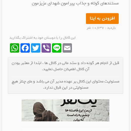
مستندهای کوتاه و جذاب پیرامون شهدای عزیزمون
افزودن به ایتا
بازدید : 10,637 نفر
این کانال را با دوستان خود به اشتراک بگذارید
WhatsApp
Facebook
Twitter
Viber
Line
Email
قبل از انجام هر گونه داد و ستد مالی در کانال ها ، ابتدا از معتبر بودن
آن کانال اطمینان حاصل نمایید.
مسئولیت محتوای این کانال بر عهده مدیر آن می باشد و مای چنلز هیچ
مسئولیتی در این قبال ندارد.