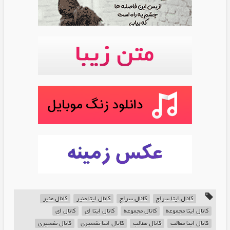
کانال ایتا سراج
کانال سراج
کانال ایتا منیر
کانال منیر
کانال ایتا مجموعه
کانال مجموعه
کانال ایتا اي
کانال اي
کانال ایتا مطالب
کانال مطالب
کانال ایتا تفسيري
کانال تفسيري