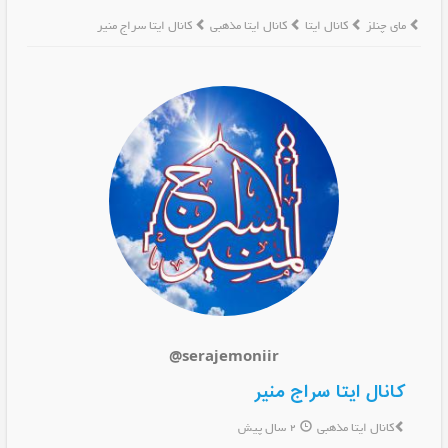
مای چنلز
کانال ایتا
کانال ایتا مذهبی
کانال ایتا سراج منیر
@serajemoniir
کانال ایتا سراج منیر
کانال ایتا مذهبی
2 سال پیش