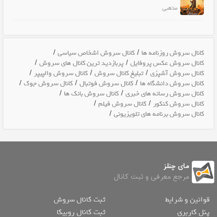
مذهبی
/
/
کانال سروش روزنامه ها
کانال سروش اشخاص سیاسی
/
/
کانال سروش عکس پروفایل
پربازدید ترین کانال های سروش
/
/
/
کانال سروش آشپزی
تبلیغ کانال سروش
کانال سروش والپیپر
/
/
/
کانال سروش دانشگاه ها
کانال سروش فوتبال
کانال سروش جوک
/
/
کانال سروش رسانه های خبری
کانال سروش بانک ها
/
/
کانال سروش کنکور
کانال سروش فیلم
/
کانال سروش برنامه های تلویزیونی
مای چنلز
مرجع معرفی و ثبت کانال
قوانین و شرایط
ثبت کانال سروش
پنل کاربری
ثبت کانال روبیکا