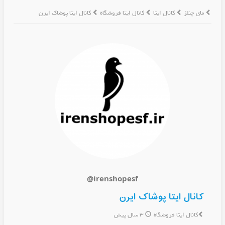
مای چنلز
کانال ایتا
کانال ایتا فروشگاه
کانال ایتا پوشاک ایرن
@irenshopesf
کانال ایتا پوشاک ایرن
کانال ایتا فروشگاه
3 سال پیش