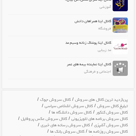
آموزشی
کانال ایتا همراهان دانش
فروشگاه
کانال ایتا پوشاک زنانه وسیم مد
مد زیبایی
کانال ایتا نماینده بیمه های عمر
اجتماعی و فرهنگی
/
/
پربازدید ترین کانال های سروش
کانال سروش جوک
/
/
تبلیغ کانال سروش
کانال سروش اشخاص سیاسی
/
/
کانال سروش کنکور
کانال سروش دانشگاه ها
/
/
کانال سروش برنامه های تلویزیونی
کانال سروش عکس پروفایل
/
/
کانال سروش آشپزی
کانال سروش رسانه های خبری
/
/
کانال سروش روزنامه ها
کانال سروش بانک ها