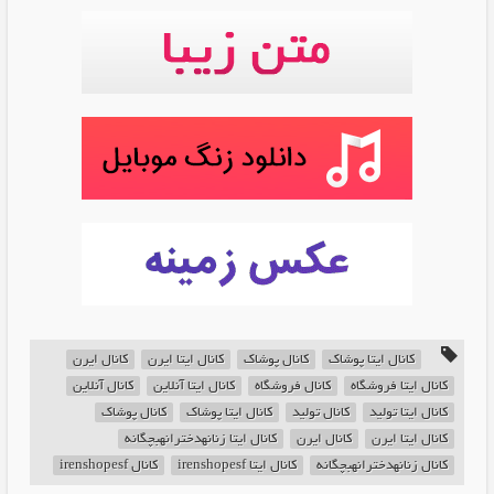
کانال ایتا پوشاک
کانال پوشاک
کانال ایتا ایرن
کانال ایرن
کانال ایتا فروشگاه
کانال فروشگاه
کانال ایتا آنلاین
کانال آنلاین
کانال ایتا تولید
کانال تولید
کانال ایتا پوشاک
کانال پوشاک
کانال ایتا ایرن
کانال ایرن
کانال ایتا زنانهدخترانهبچگانه
کانال زنانهدخترانهبچگانه
کانال ایتا irenshopesf
کانال irenshopesf