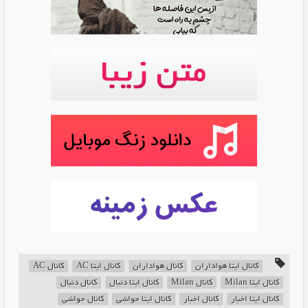
کانال ایتا هواداران
کانال هواداران
کانال ایتا AC
کانال AC
کانال ایتا Milan
کانال Milan
کانال ایتا دنبال
کانال دنبال
کانال ایتا اخبار
کانال اخبار
کانال ایتا حواشی
کانال حواشی