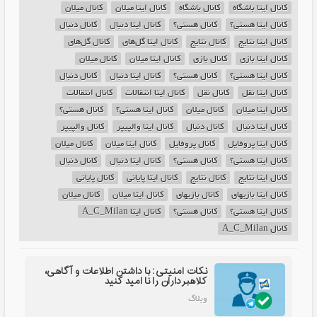
کانال ایتا باشگاه
کانال باشگاه
کانال ایتا میلان
کانال میلان
کانال ایتا هستی؟
کانال هستی؟
کانال ایتا دنبال
کانال دنبال
کانال ایتا نتایج
کانال نتایج
کانال ایتا گل‌های
کانال گل‌های
کانال ایتا بازی
کانال بازی
کانال ایتا میلان
کانال میلان
کانال ایتا هستی؟
کانال هستی؟
کانال ایتا دنبال
کانال دنبال
کانال ایتا نقل
کانال نقل
کانال ایتا انتقالات
کانال انتقالات
کانال ایتا میلان
کانال میلان
کانال ایتا هستی؟
کانال هستی؟
کانال ایتا دنبال
کانال دنبال
کانال ایتا والپیپر
کانال والپیپر
کانال ایتا پروفایل
کانال پروفایل
کانال ایتا میلان
کانال میلان
کانال ایتا هستی؟
کانال هستی؟
کانال ایتا دنبال
کانال دنبال
کانال ایتا نتایج
کانال نتایج
کانال ایتا پایانی
کانال پایانی
کانال ایتا بازیهای
کانال بازیهای
کانال ایتا میلان
کانال میلان
کانال ایتا هستی؟
کانال هستی؟
کانال ایتا A_C_Milan
کانال A_C_Milan
نکات امنیتی: با داشتن اطلاعات و آگاهی،
کلاهبرداران را نا امید کنید
وبلاگ