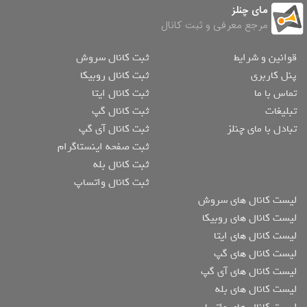
مای چنلز
مرجع معرفی و ثبت کانال
قوانین و شرایط
ثبت کانال سروش
پنل کاربری
ثبت کانال روبیکا
تماس با ما
ثبت کانال ایتا
تبلیغات
ثبت کانال گپ
تبادل با مای چنلز
ثبت کانال آی گپ
ثبت صفحه اینستاگرام
ثبت کانال بله
ثبت کانال واتساپ
لیست کانال های سروش
لیست کانال های روبیکا
لیست کانال های ایتا
لیست کانال های گپ
لیست کانال های آی گپ
لیست کانال های بله