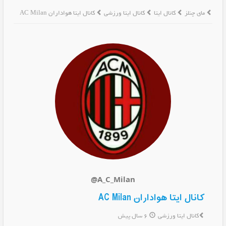
مای چنلز
کانال ایتا
کانال ایتا ورزشی
کانال ایتا هواداران AC Milan
@A_C_Milan
کانال ایتا هواداران AC Milan
کانال ایتا ورزشی
6 سال پیش