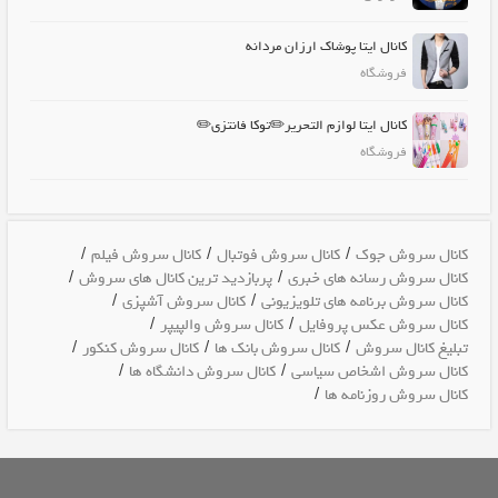
کانال ایتا پوشاک ارزان مردانه
فروشگاه
کانال ایتا لوازم التحریر✏️توکا فانتزی✏️
فروشگاه
/
/
/
کانال سروش جوک
کانال سروش فوتبال
کانال سروش فیلم
/
/
کانال سروش رسانه های خبری
پربازدید ترین کانال های سروش
/
/
کانال سروش برنامه های تلویزیونی
کانال سروش آشپزی
/
/
کانال سروش عکس پروفایل
کانال سروش والپیپر
/
/
/
تبلیغ کانال سروش
کانال سروش بانک ها
کانال سروش کنکور
/
/
کانال سروش اشخاص سیاسی
کانال سروش دانشگاه ها
/
کانال سروش روزنامه ها