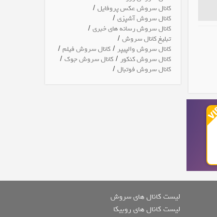
/
کانال سروش عکس پروفایل
/
کانال سروش آشپزی
/
کانال سروش رسانه های خبری
/
تبلیغ کانال سروش
/
/
کانال سروش والپیپر
کانال سروش فیلم
/
/
کانال سروش کنکور
کانال سروش جوک
/
کانال سروش فوتبال
لیست کانال های سروش
لیست کانال های روبیکا