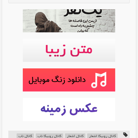
کانال روبیکا اشعار
کانال اشعار
کانال روبیکا ناب
کانال ناب