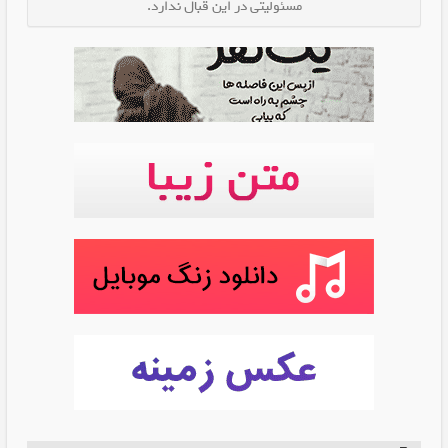
مسئولیتی در این قبال ندارد.