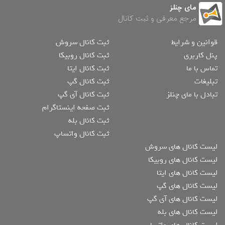
مای چنلز
مرجع معرفی و ثبت کانال
قوانین و شرایط
ثبت کانال سروش
پنل کاربری
ثبت کانال روبیکا
تماس با ما
ثبت کانال ایتا
تبلیغات
ثبت کانال گپ
تبادل با مای چنلز
ثبت کانال آی گپ
ثبت صفحه اینستاگرام
ثبت کانال بله
ثبت کانال واتساپ
لیست کانال های سروش
لیست کانال های روبیکا
لیست کانال های ایتا
لیست کانال های گپ
لیست کانال های آی گپ
لیست کانال های بله