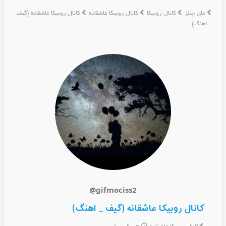
مای چنلز
کانال روبیکا
کانال روبیکا عاشقانه
کانال روبیکا عاشقانه (گیف
_ اهنگ)
@gifmociss2
کانال روبیکا عاشقانه (گیف _ اهنگ)