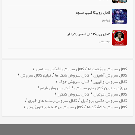
کانال روبیکا کلیپ متنوع
ویدیو
کانال روبیکا علی اصغر باکردار
موسیقی
/
/
کانال سروش روزنامه ها
کانال سروش اشخاص سیاسی
/
/
/
کانال سروش آشپزی
کانال سروش بانک ها
تبلیغ کانال سروش
/
/
کانال سروش والپیپر
کانال سروش جوک
/
/
پربازدید ترین کانال های سروش
کانال سروش فیلم
/
/
کانال سروش فوتبال
کانال سروش کنکور
/
/
کانال سروش عکس پروفایل
کانال سروش رسانه های خبری
/
/
کانال سروش دانشگاه ها
کانال سروش برنامه های تلویزیونی