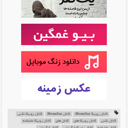
کانال روبیکا 𝑴𝒐𝒏𝒂𝒍𝒊𝒔𝒂
کانال 𝑴𝒐𝒏𝒂𝒍𝒊𝒔𝒂
کانال روبیکا تکس
کانال تکس
کانال روبیکا های
کانال های
کانال روبیکا عاشقانه
کانال عاشقانه
کانال روبیکا انگیزشی
کانال انگیزشی