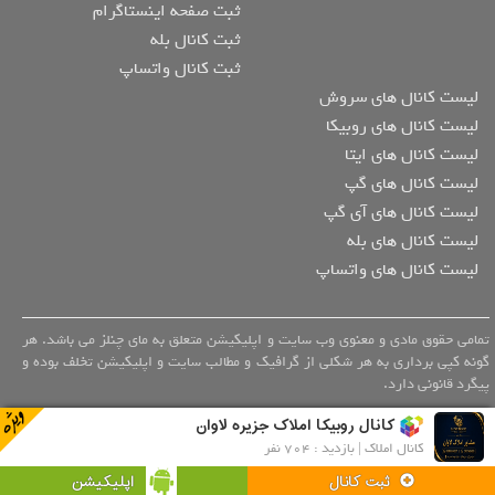
ثبت صفحه اینستاگرام
ثبت کانال بله
ثبت کانال واتساپ
لیست کانال های سروش
لیست کانال های روبیکا
لیست کانال های ایتا
لیست کانال های گپ
لیست کانال های آی گپ
لیست کانال های بله
لیست کانال های واتساپ
تمامی حقوق مادی و معنوی وب سایت و اپلیکیشن متعلق به مای چنلز می باشد. هر
گونه کپی برداری به هر شکلی از گرافیک و مطالب سایت و اپلیکیشن تخلف بوده و
پیگرد قانونی دارد.
کانال روبیکا املاک جزیره لاوان
کانال املاک | بازدید : 704 نفر
اپلیکیشن
ثبت کانال