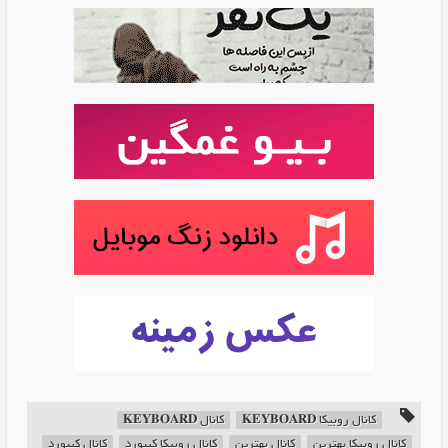
کانال روبیکا 𝐊𝐄𝐘𝐁𝐎𝐀𝐑𝐃
کانال 𝐊𝐄𝐘𝐁𝐎𝐀𝐑𝐃
کانال روبیکا بهترین
کانال بهترین
کانال روبیکا کیبورد
کانال کیبورد