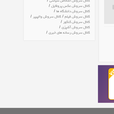
/
کانال سروش اشخاص سیاسی
/
کانال سروش عکس پروفایل
/
کانال سروش دانشگاه ها
/
/
کانال سروش فیلم
کانال سروش والپیپر
/
کانال سروش کنکور
/
کانال سروش آشپزی
/
کانال سروش رسانه های خبری