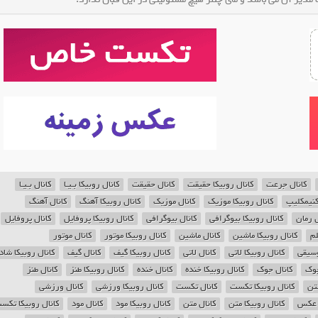
کانال جرعت
کانال روبیکا حقیقت
کانال حقیقت
کانال روبیکا بـیـا
کانال بـیـا
‌کنیمکلیپ
کانال روبیکا موزیک
کانال موزیک
کانال روبیکا آهنگ
کانال آهنگ
ل رمان
کانال روبیکا بیوگرافی
کانال بیوگرافی
کانال روبیکا پروفایل
کانال پروفایل
لم
کانال روبیکا ماشین
کانال ماشین
کانال روبیکا موتور
کانال موتور
وسیقی
کانال روبیکا لاتی
کانال لاتی
کانال روبیکا گیف
کانال گیف
کانال روبیکا شاد
جوک
کانال جوک
کانال روبیکا خنده
کانال خنده
کانال روبیکا طنز
کانال طنز
تن
کانال روبیکا تکست
کانال تکست
کانال روبیکا ورزشی
کانال ورزشی
 عکس
کانال روبیکا متن
کانال متن
کانال روبیکا مود
کانال مود
کانال روبیکا تکس