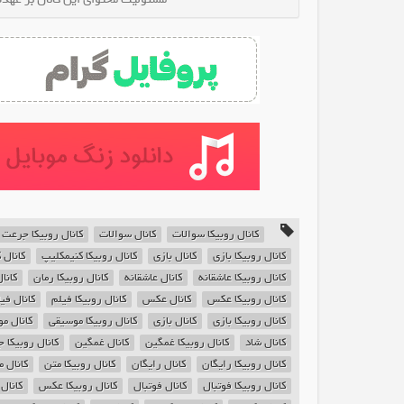
کانال روبیکا سوالات
کانال سوالات
کانال روبیکا جرعت
کانال روبیکا بازی
کانال بازی
کانال روبیکا ‌کنیمکلیپ
کانال 
کانال روبیکا عاشقانه
کانال عاشقانه
کانال روبیکا رمان
کانا
کانال روبیکا عکس
کانال عکس
کانال روبیکا فیلم
کانال فی
کانال روبیکا بازی
کانال بازی
کانال روبیکا موسیقی
کانال م
کانال شاد
کانال روبیکا غمگین
کانال غمگین
کانال روبیکا 
کانال روبیکا رایگان
کانال رایگان
کانال روبیکا متن
کانال م
کانال روبیکا فوتبال
کانال فوتبال
کانال روبیکا عکس
کانال