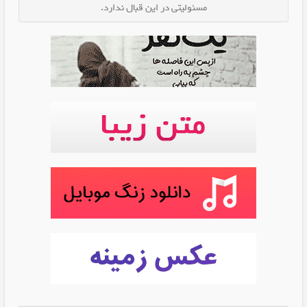
مسئولیتی در این قبال ندارد.