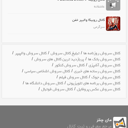
عاشقانه
کانال روبیکا والیپر خفن
سرگرمی
/
/
/
کانال سروش روزنامه ها
تبلیغ کانال سروش
کانال سروش والپیپر
/
/
کانال سروش بانک ها
پربازدید ترین کانال های سروش
/
/
کانال سروش آشپزی
کانال سروش کنکور
/
/
کانال سروش رسانه های خبری
کانال سروش اشخاص سیاسی
/
/
کانال سروش جوک
کانال سروش فیلم
/
/
کانال سروش برنامه های تلویزیونی
کانال سروش دانشگاه ها
/
/
کانال سروش عکس پروفایل
کانال سروش فوتبال
مای چنلز
مرجع معرفی و ثبت کانال