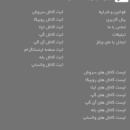
قوانین و شرایط
ثبت کانال سروش
پنل کاربری
ثبت کانال روبیکا
تماس با ما
ثبت کانال ایتا
تبلیغات
ثبت کانال گپ
تبادل با مای چنلز
ثبت کانال آی گپ
ثبت صفحه اینستاگرام
ثبت کانال بله
ثبت کانال واتساپ
لیست کانال های سروش
لیست کانال های روبیکا
لیست کانال های ایتا
لیست کانال های گپ
لیست کانال های آی گپ
لیست کانال های بله
لیست کانال های واتساپ