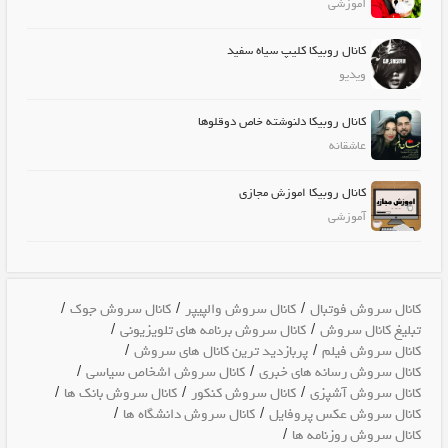
آموزشی
کانال روبیکا کلیپ سیاه سفید
ویدیو
کانال روبیکا دلنوشته خاص دوقلوها
عاشقانه
کانال روبیکا اموزش مجازی
آموزشی
/
/
/
کانال سروش فوتبال
کانال سروش والپیپر
کانال سروش جوک
/
/
تبلیغ کانال سروش
کانال سروش برنامه های تلویزیونی
/
/
کانال سروش فیلم
پربازدید ترین کانال های سروش
/
/
کانال سروش رسانه های خبری
کانال سروش اشخاص سیاسی
/
/
/
کانال سروش آشپزی
کانال سروش کنکور
کانال سروش بانک ها
/
/
کانال سروش عکس پروفایل
کانال سروش دانشگاه ها
/
کانال سروش روزنامه ها