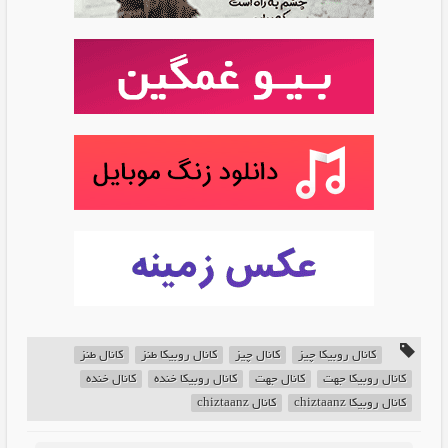
کانال روبیکا چیز
کانال چیز
کانال روبیکا طنز
کانال طنز
کانال روبیکا جهت
کانال جهت
کانال روبیکا خنده
کانال خنده
کانال روبیکا chiztaanz
کانال chiztaanz