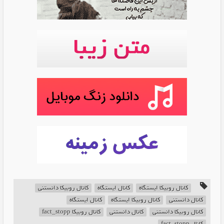
کانال روبیکا ایستگاه
کانال ایستگاه
کانال روبیکا دانستنی
کانال دانستنی
کانال روبیکا ایستگاه
کانال ایستگاه
کانال روبیکا دانستنی
کانال دانستنی
کانال روبیکا fact_stopp