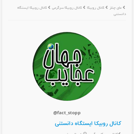
مای چنلز
کانال روبیکا
کانال روبیکا سرگرمی
کانال روبیکا ایستگاه
دانستنی
@fact_stopp
کانال روبیکا ایستگاه دانستنی