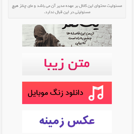
مسئولیت محتوای این کانال بر عهده مدیر آن می باشد و مای چنلز هیچ
مسئولیتی در این قبال ندارد.