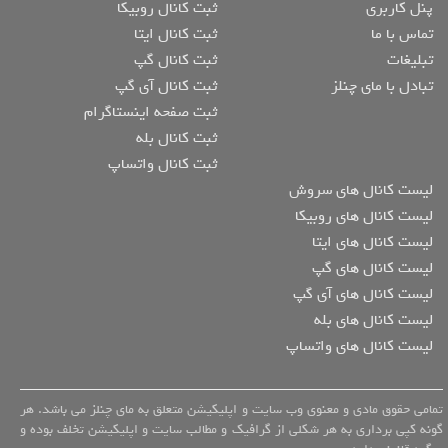
پنل کاربری
ثبت کانال روبیکا
تماس با ما
ثبت کانال ایتا
تبلیغات
ثبت کانال گپ
تبادل با مای چنلز
ثبت کانال آی گپ
ثبت صفحه اینستاگرام
ثبت کانال بله
ثبت کانال واتساپ
لیست کانال های سروش
لیست کانال های روبیکا
لیست کانال های ایتا
لیست کانال های گپ
لیست کانال های آی گپ
لیست کانال های بله
لیست کانال های واتساپ
تمامی حقوق مادی و معنوی وب سایت و اپلیکیشن متعلق به مای چنلز می باشد. هر
گونه کپی برداری به هر شکلی از گرافیک و مطالب سایت و اپلیکیشن تخلف بوده و