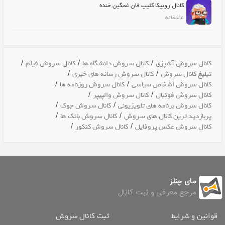
کانال روبیکا کلیپ فان غمگین خنده
عاشقانه
/
/
/
کانال سروش آشپزی
کانال سروش دانشگاه ها
کانال سروش فیلم
/
/
تبلیغ کانال سروش
کانال سروش رسانه های خبری
/
/
کانال سروش اشخاص سیاسی
کانال سروش روزنامه ها
/
/
کانال سروش فوتبال
کانال سروش والپیپر
/
/
کانال سروش برنامه های تلویزیونی
کانال سروش جوک
/
/
پربازدید ترین کانال های سروش
کانال سروش بانک ها
/
/
کانال سروش عکس پروفایل
کانال سروش کنکور
مای چنلز
مرجع معرفی و ثبت کانال
قوانین و شرایط
ثبت کانال سروش