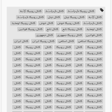
کانال روبیکا ܠܢ̣ܟܿܝ̇ߺܥ‌
کانال ܠܢ̣ܟܿܝ̇ߺܥ‌
کانال روبیکا 🥇به
کانال 🥇به
کانال روبیکا چنل
کانال چنل
کانال روبیکا ܠܢ̣ܟܿܝ̇ߺܥ‌
کانال ܠܢ̣ܟܿܝ̇ߺܥ‌
کانال روبیکا خوش
کانال خوش
کانال روبیکا اومدید
کانال اومدید
کانال روبیکا تابع
کانال تابع
کانال روبیکا قواتین
کانال قواتین
کانال روبیکا جمهوری
کانال جمهوری
کانال روبیکا اسلامی
کانال اسلامی
کانال روبیکا ایران
کانال ایران
کانال روبیکا ‌
کانال ‌
کانال روبیکا ‌
کانال ‌
کانال روبیکا ‌
کانال ‌
کانال روبیکا ‌
کانال ‌
کانال روبیکا ‌
کانال ‌
کانال روبیکا ‌
کانال ‌
کانال روبیکا ‌
کانال ‌
کانال روبیکا ‌
کانال ‌
کانال روبیکا ‌
کانال ‌
کانال روبیکا ‌
کانال ‌
کانال روبیکا ‌
کانال ‌
کانال روبیکا ‌
کانال ‌
کانال روبیکا ‌
کانال ‌
کانال روبیکا ‌
کانال ‌
کانال روبیکا ‌
کانال ‌
کانال روبیکا ‌
کانال ‌
کانال روبیکا ‌
کانال ‌
کانال روبیکا ‌
کانال ‌
کانال روبیکا ‌
کانال ‌
کانال روبیکا ‌
کانال ‌
کانال روبیکا ‌
کانال ‌
کانال روبیکا ‌
کانال ‌
کانال روبیکا ‌
کانال ‌
کانال روبیکا ‌
کانال ‌
کانال روبیکا ‌
کانال ‌
کانال روبیکا ‌
کانال ‌
کانال روبیکا ‌
کانال ‌
کانال روبیکا ‌
کانال ‌
کانال روبیکا ‌
کانال ‌
کانال روبیکا ‌
کانال ‌
کانال روبیکا ‌
کانال ‌
کانال روبیکا ‌
کانال ‌
کانال روبیکا ‌
کانال ‌